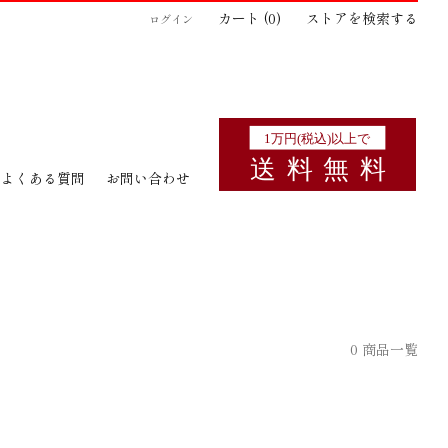
カート (
0
)
ストアを検索する
ログイン
よくある質問
お問い合わせ
0 商品一覧