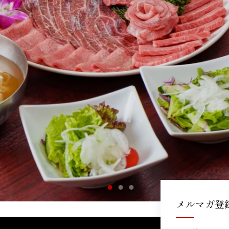
メルマガ登