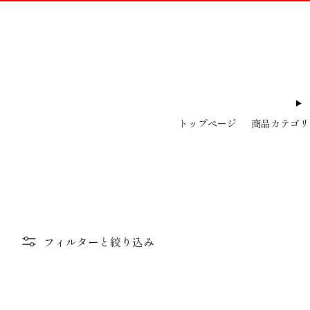
トップページ
商品カテゴリ
フィルターと絞り込み