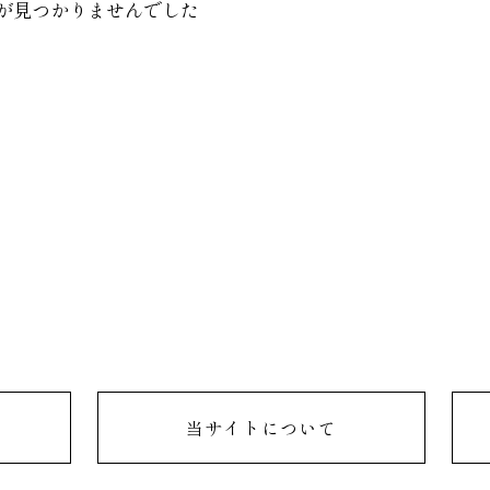
が見つかりませんでした
当サイトについて