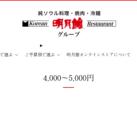
で選ぶ
ご予算別で選ぶ
明月館オンラインストアについて
4,000〜5,000円