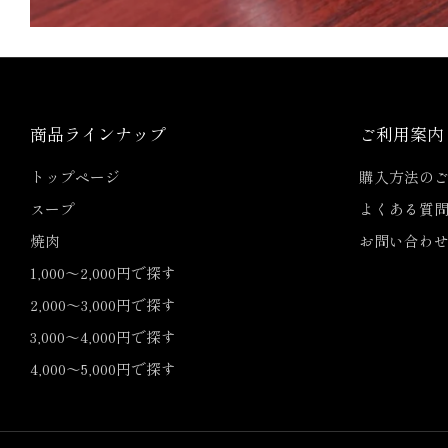
商品ラインナップ
ご利用案内
トップページ
購入方法の
スープ
よくある質
焼肉
お問い合わ
1,000〜2,000円で探す
2,000〜3,000円で探す
3,000〜4,000円で探す
4,000〜5,000円で探す