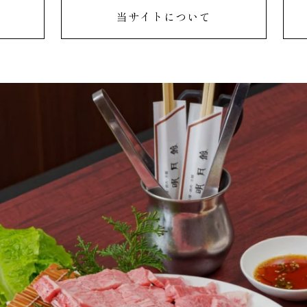
当サイトについて