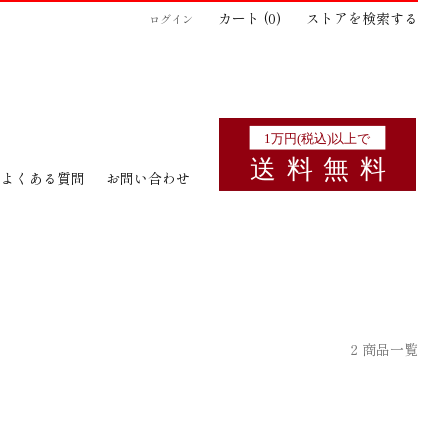
カート (
0
)
ストアを検索する
ログイン
よくある質問
お問い合わせ
2 商品一覧