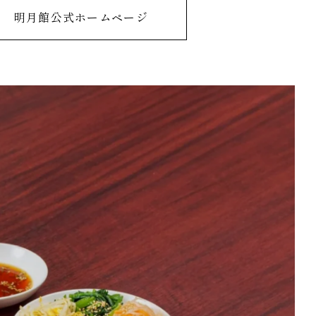
明月館公式ホームページ