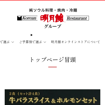
で選ぶ
ご予算別で選ぶ
明月館オンラインストアについて
トップページ冒頭