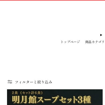
トップページ
商品カテゴリ
フィルターと絞り込み