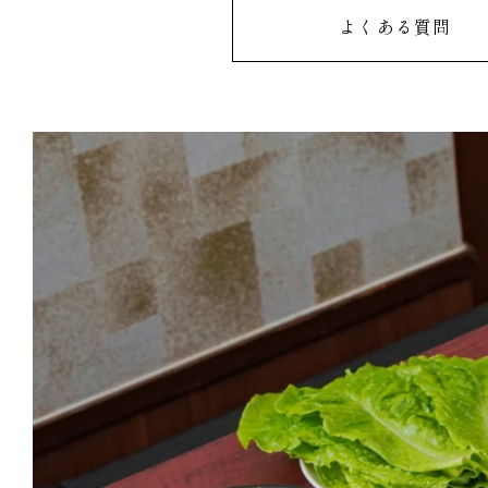
よくある質問