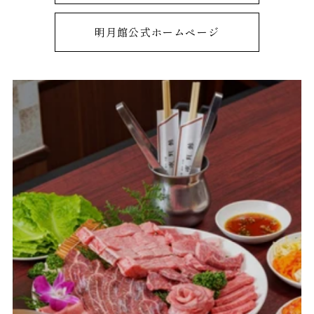
明月館公式ホームページ