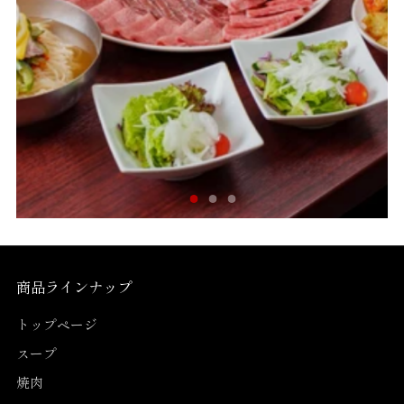
商品ラインナップ
トップページ
スープ
焼肉