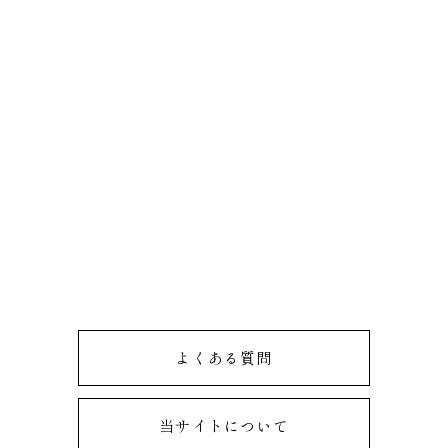
よくある質問
当サイトについて